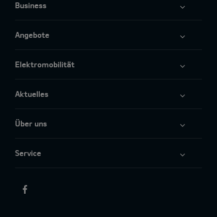
Business
Angebote
Elektromobilität
Aktuelles
Über uns
Service