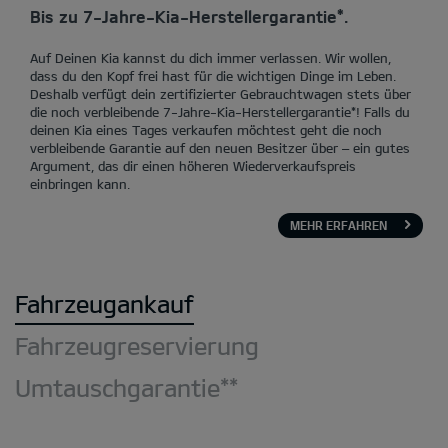
Bis zu 7-Jahre-Kia-Herstellergarantie*.
Auf Deinen Kia kannst du dich immer verlassen. Wir wollen,
dass du den Kopf frei hast für die wichtigen Dinge im Leben.
Deshalb verfügt dein zertifizierter Gebrauchtwagen stets über
die noch verbleibende 7-Jahre-Kia-Herstellergarantie*! Falls du
deinen Kia eines Tages verkaufen möchtest geht die noch
verbleibende Garantie auf den neuen Besitzer über – ein gutes
Argument, das dir einen höheren Wiederverkaufspreis
einbringen kann.
MEHR ERFAHREN
Fahrzeugankauf
Fahrzeugreservierung
Umtauschgarantie**