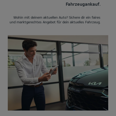
Fahrzeugankauf.
Wohin mit deinem aktuellen Auto? Sichere dir ein faires
und marktgerechtes Angebot für dein aktuelles Fahrzeug.