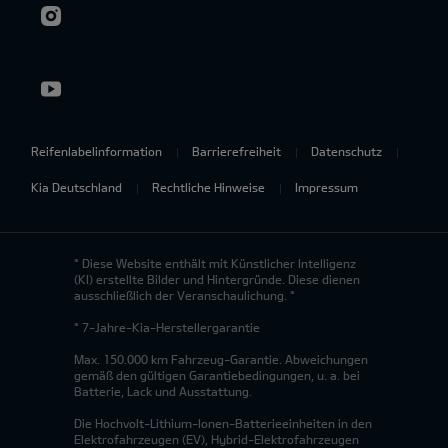
Reifenlabelinformation
Barrierefreiheit
Datenschutz
Kia Deutschland
Rechtliche Hinweise
Impressum
* Diese Website enthält mit Künstlicher Intelligenz
(KI) erstellte Bilder und Hintergründe. Diese dienen
ausschließlich der Veranschaulichung. *
* 7-Jahre-Kia-Herstellergarantie
Max. 150.000 km Fahrzeug-Garantie. Abweichungen
gemäß den gültigen Garantiebedingungen, u. a. bei
Batterie, Lack und Ausstattung.
Die Hochvolt-Lithium-Ionen-Batterieeinheiten in den
Elektrofahrzeugen (EV), Hybrid-Elektrofahrzeugen