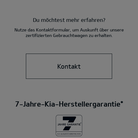
Du möchtest mehr erfahren?
Nutze das Kontaktformular, um Auskunft über unsere
zertifizierten Gebrauchtwagen zu erhalten.
Kontakt
7-Jahre-Kia-Herstellergarantie*